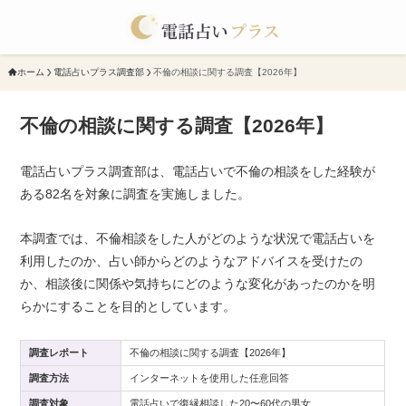
ホーム
電話占いプラス調査部
不倫の相談に関する調査【2026年】
不倫の相談に関する調査【2026年】
電話占いプラス調査部は、電話占いで不倫の相談をした経験が
ある82名を対象に調査を実施しました。
本調査では、不倫相談をした人がどのような状況で電話占いを
利用したのか、占い師からどのようなアドバイスを受けたの
か、相談後に関係や気持ちにどのような変化があったのかを明
らかにすることを目的としています。
調査レポート
不倫の相談に関する調査【2026年】
調査方法
インターネットを使用した任意回答
調査対象
電話占いで復縁相談した20〜60代の男女